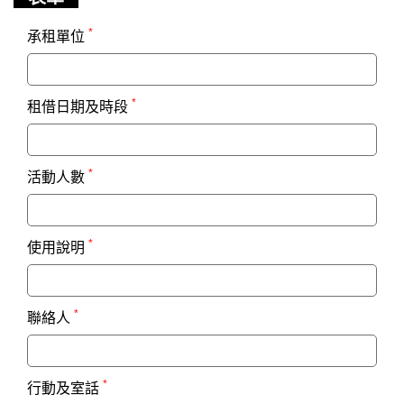
*
承租單位
*
租借日期及時段
*
活動人數
*
使用說明
*
聯絡人
*
行動及室話