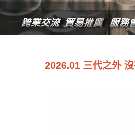
2026.01 三代之外