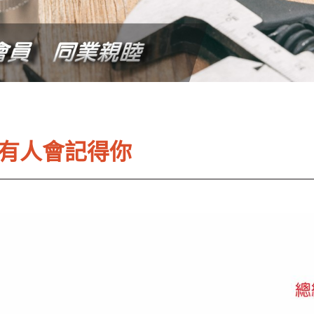
 沒有人會記得你